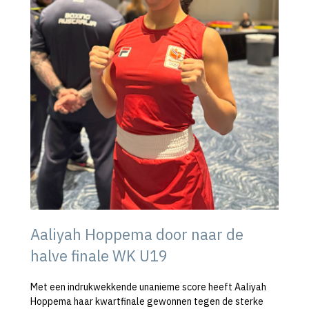
Aaliyah Hoppema door naar de
halve finale WK U19
Met een indrukwekkende unanieme score heeft Aaliyah
Hoppema haar kwartfinale gewonnen tegen de sterke