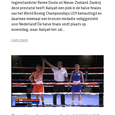
tegenstandster Renee Doole uit Nieuw-Zeeland. Dankzij
deze prestatie heeft Aaliyah een plek in de halve finales
van het World Boxing Championships U19 bemachtigd en
daarmee minimaal een bronzen medaille veiliggesteld
voor Nederland! De halve finale vindt plaats op
woensdag, waar Aaliyah het zal…
Lees meer