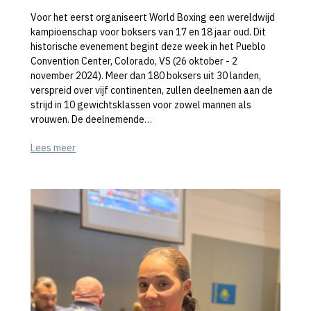
Voor het eerst organiseert World Boxing een wereldwijd
kampioenschap voor boksers van 17 en 18 jaar oud. Dit
historische evenement begint deze week in het Pueblo
Convention Center, Colorado, VS (26 oktober - 2
november 2024). Meer dan 180 boksers uit 30 landen,
verspreid over vijf continenten, zullen deelnemen aan de
strijd in 10 gewichtsklassen voor zowel mannen als
vrouwen. De deelnemende…
Lees meer