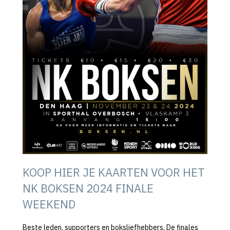
KOOP HIER JE KAARTEN VOOR HET
NK BOKSEN 2024 FINALE
WEEKEND
Beste leden, supporters en boksliefhebbers, De finales