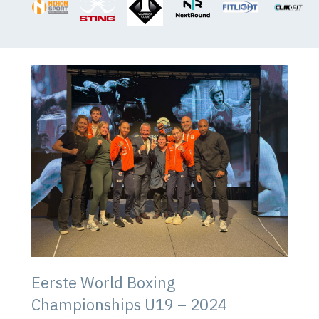
Eerste World Boxing
Championships U19 – 2024