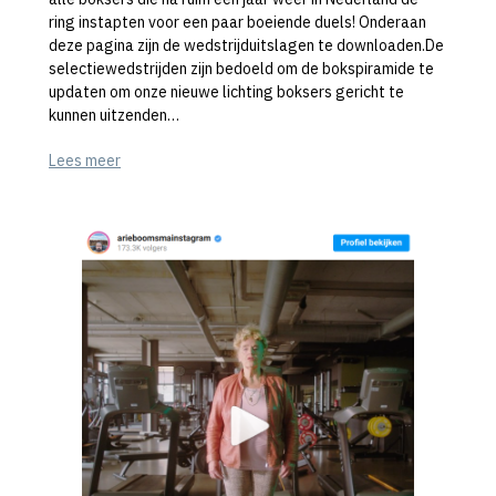
ring instapten voor een paar boeiende duels! Onderaan
deze pagina zijn de wedstrijduitslagen te downloaden.De
selectiewedstrijden zijn bedoeld om de bokspiramide te
updaten om onze nieuwe lichting boksers gericht te
kunnen uitzenden…
Lees meer