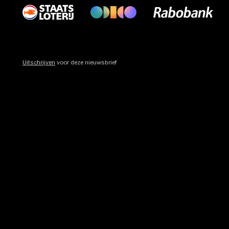
Uitschrijven
voor deze nieuwsbrief