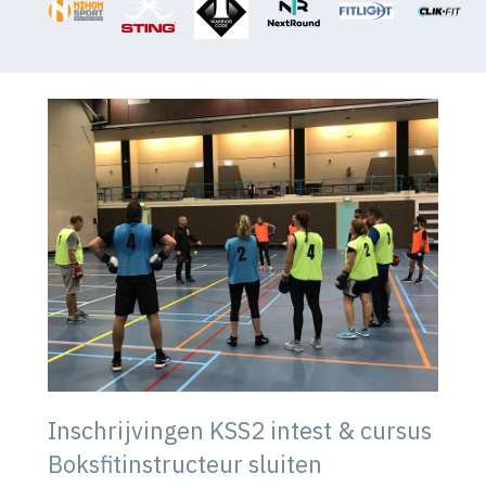
Inschrijvingen KSS2 intest & cursus
Boksfitinstructeur sluiten