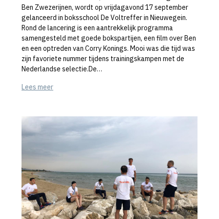
Ben Zwezerijnen, wordt op vrijdagavond 17 september
gelanceerd in boksschool De Voltreffer in Nieuwegein.
Rond de lancering is een aantrekkelijk programma
samengesteld met goede bokspartijen, een film over Ben
en een optreden van Corry Konings. Mooi was die tijd was
zijn favoriete nummer tijdens trainingskampen met de
Nederlandse selectie.De…
Lees meer