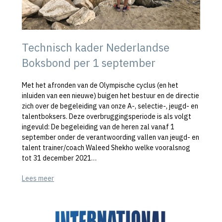
Technisch kader Nederlandse
Boksbond per 1 september
Met het afronden van de Olympische cyclus (en het
inluiden van een nieuwe) buigen het bestuur en de directie
zich over de begeleiding van onze A-, selectie-, jeugd- en
talentboksers. Deze overbruggingsperiode is als volgt
ingevuld: De begeleiding van de heren zal vanaf 1
september onder de verantwoording vallen van jeugd- en
talent trainer/coach Waleed Shekho welke vooralsnog
tot 31 december 2021…
Lees meer