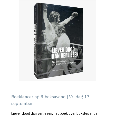
Boeklancering & boksavond | Vrijdag 17
september
Liever dood dan verliezen, het boek over bokslegende