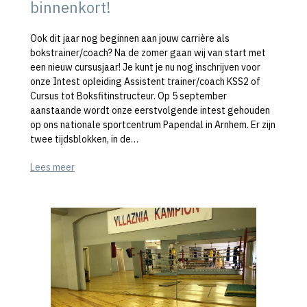
binnenkort!
Ook dit jaar nog beginnen aan jouw carrière als
bokstrainer/coach? Na de zomer gaan wij van start met
een nieuw cursusjaar! Je kunt je nu nog inschrijven voor
onze Intest opleiding Assistent trainer/coach KSS2 of
Cursus tot Boksfitinstructeur. Op 5 september
aanstaande wordt onze eerstvolgende intest gehouden
op ons nationale sportcentrum Papendal in Arnhem. Er zijn
twee tijdsblokken, in de…
Lees meer