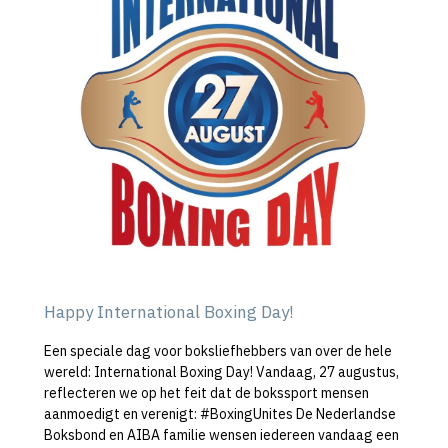
Happy International Boxing Day!
Een speciale dag voor boksliefhebbers van over de hele
wereld: International Boxing Day! Vandaag, 27 augustus,
reflecteren we op het feit dat de bokssport mensen
aanmoedigt en verenigt: #BoxingUnites De Nederlandse
Boksbond en AIBA familie wensen iedereen vandaag een