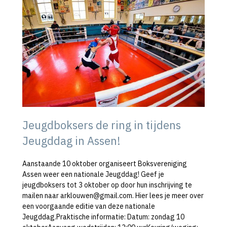
Jeugdboksers de ring in tijdens
Jeugddag in Assen!
Aanstaande 10 oktober organiseert Boksvereniging
Assen weer een nationale Jeugddag! Geef je
jeugdboksers tot 3 oktober op door hun inschrijving te
mailen naar arklouwen@gmail.com. Hier lees je meer over
een voorgaande editie van deze nationale
Jeugddag.Praktische informatie: Datum: zondag 10