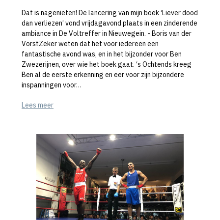
Dat is nagenieten! De lancering van mijn boek ‘Liever dood
dan verliezen’ vond vrijdagavond plaats in een zinderende
ambiance in De Voltreffer in Nieuwegein. - Boris van der
VorstZeker weten dat het voor iedereen een
fantastische avond was, en in het bijzonder voor Ben
Zwezerijnen, over wie het boek gaat. ‘s Ochtends kreeg
Ben al de eerste erkenning en eer voor zijn bijzondere
inspanningen voor…
Lees meer