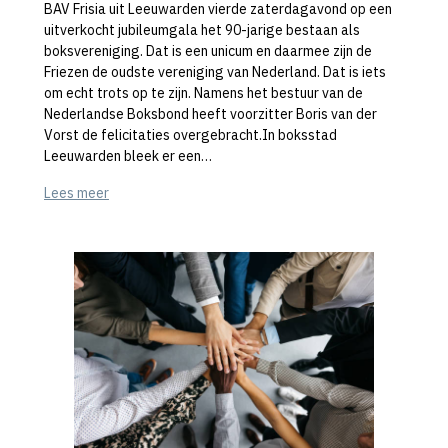
BAV Frisia uit Leeuwarden vierde zaterdagavond op een
uitverkocht jubileumgala het 90-jarige bestaan als
boksvereniging. Dat is een unicum en daarmee zijn de
Friezen de oudste vereniging van Nederland. Dat is iets
om echt trots op te zijn. Namens het bestuur van de
Nederlandse Boksbond heeft voorzitter Boris van der
Vorst de felicitaties overgebracht.In boksstad
Leeuwarden bleek er een…
Lees meer