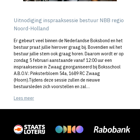
Uitnodiging inspraaksessie bestuur NBB regio
Noord-Holland
Er gebeurt veel binnen de Nederlandse Boksbond en het
bestuur praat jullie hierover graag bij. Bovendien wil het
bestuur jullie stem ook graag horen. Daarom wordt er op
zondag 5 februari aanstaande vanaf 12:00 uur een
inspraaksessie in Zwaag georganiseerd bij Boksschool
A.B.O.V.: Pinksterbloem 54a, 1689 RC Zwaag
(Hoorn).Tijdens deze sessie zullen de nieuwe
bestuursleden zich voorstellen en zal…
Lees meer