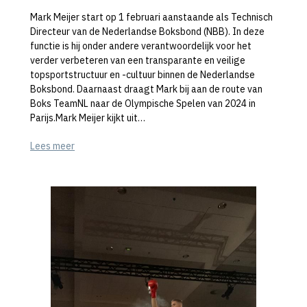
Mark Meijer start op 1 februari aanstaande als Technisch
Directeur van de Nederlandse Boksbond (NBB). In deze
functie is hij onder andere verantwoordelijk voor het
verder verbeteren van een transparante en veilige
topsportstructuur en -cultuur binnen de Nederlandse
Boksbond. Daarnaast draagt Mark bij aan de route van
Boks TeamNL naar de Olympische Spelen van 2024 in
Parijs.Mark Meijer kijkt uit…
Lees meer