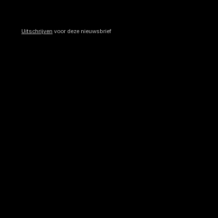
Uitschrijven
voor deze nieuwsbrief