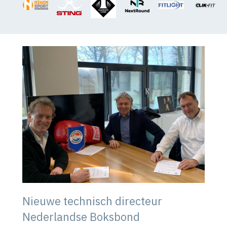
Nieuwe technisch directeur
Nederlandse Boksbond