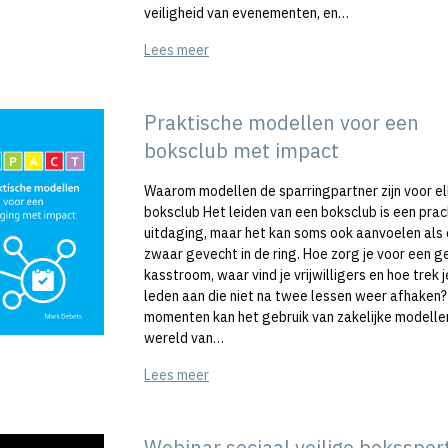
veiligheid van evenementen, en…
Lees meer
Praktische modellen voor een
boksclub met impact
Waarom modellen de sparringpartner zijn voor e
boksclub Het leiden van een boksclub is een pra
uitdaging, maar het kan soms ook aanvoelen als
zwaar gevecht in de ring. Hoe zorg je voor een 
kasstroom, waar vind je vrijwilligers en hoe trek 
leden aan die niet na twee lessen weer afhaken?
momenten kan het gebruik van zakelijke modellen
wereld van…
Lees meer
Webinar sociaal veilige boksspor