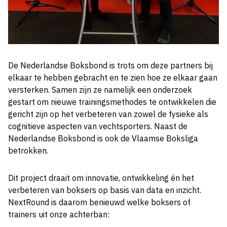
De Nederlandse Boksbond is trots om deze partners bij
elkaar te hebben gebracht en te zien hoe ze elkaar gaan
versterken. Samen zijn ze namelijk een onderzoek
gestart om nieuwe trainingsmethodes te ontwikkelen die
gericht zijn op het verbeteren van zowel de fysieke als
cognitieve aspecten van vechtsporters. Naast de
Nederlandse Boksbond is ook de Vlaamse Boksliga
betrokken.
Dit project draait om innovatie, ontwikkeling én het
verbeteren van boksers op basis van data en inzicht.
NextRound is daarom benieuwd welke boksers of
trainers uit onze achterban: