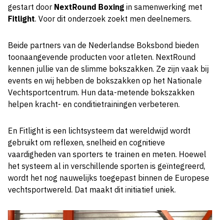
gestart door
NextRound Boxing
in samenwerking met
Fitlight
. Voor dit onderzoek zoekt men deelnemers.
Beide partners van de Nederlandse Boksbond bieden
toonaangevende producten voor atleten. NextRound
kennen jullie van de slimme bokszakken. Ze zijn vaak bij
events en wij hebben de bokszakken op het Nationale
Vechtsportcentrum. Hun data-metende bokszakken
helpen kracht- en conditietrainingen verbeteren.
En Fitlight is een lichtsysteem dat wereldwijd wordt
gebruikt om reflexen, snelheid en cognitieve
vaardigheden van sporters te trainen en meten. Hoewel
het systeem al in verschillende sporten is geïntegreerd,
wordt het nog nauwelijks toegepast binnen de Europese
vechtsportwereld. Dat maakt dit initiatief uniek.