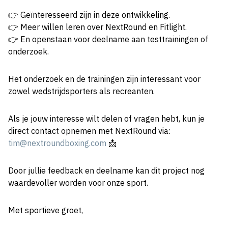
👉 Geïnteresseerd zijn in deze ontwikkeling.
👉 Meer willen leren over NextRound en Fitlight.
👉 En openstaan voor deelname aan testtrainingen of
onderzoek.
Het onderzoek en de trainingen zijn interessant voor
zowel wedstrijdsporters als recreanten.
Als je jouw interesse wilt delen of vragen hebt, kun je
direct contact opnemen met NextRound via:
tim@nextroundboxing.com
📩
Door jullie feedback en deelname kan dit project nog
waardevoller worden voor onze sport.
Met sportieve groet,