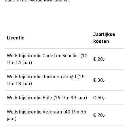
Jaarlijkse
Licentie
kosten
Wedstrijdlicentie Cadet en Scholier (12
€ 20,-
t/m 14 jaar)
Wedstrijdlicentie Junior en Jeugd (15
€ 30,-
t/m 18 jaar)
Wedstrijdlicentie Elite (19 t/m 39 jaar)
€ 50,-
Wedstrijdlicentie Veteraan (40 t/m 55
€ 20,-
jaar)