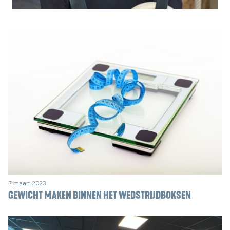
7 maart 2023
GEWICHT MAKEN BINNEN HET WEDSTRIJDBOKSEN