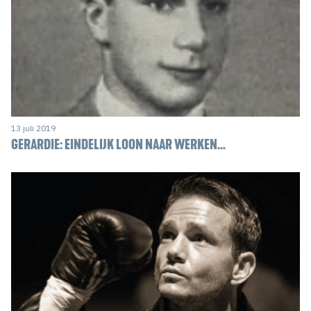
13 juli 2019
GERARDIE: EINDELIJK LOON NAAR WERKEN...