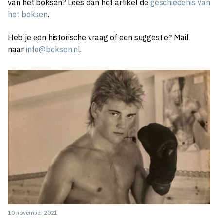
van het boksen? Lees dan het artikel de
geschiedenis van
het boksen
.
Heb je een historische vraag of een suggestie? Mail
naar
info@boksen.nl
.
10 november 2021