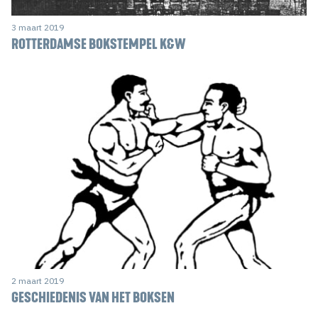
3 maart 2019
ROTTERDAMSE BOKSTEMPEL K&W
2 maart 2019
GESCHIEDENIS VAN HET BOKSEN