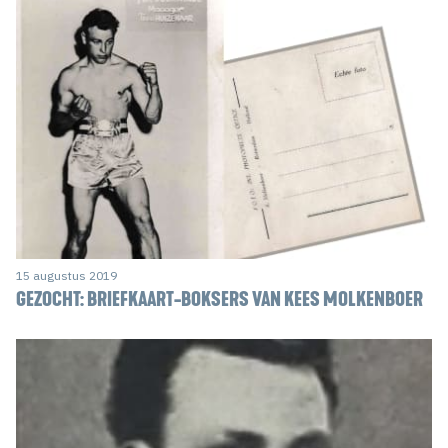
15 augustus 2019
GEZOCHT: BRIEFKAART-BOKSERS VAN KEES MOLKENBOER