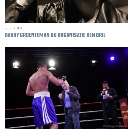
5 juli 2019
BARRY GROENTEMAN BIJ ORGANISATIE BEN BRIL