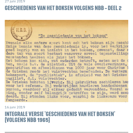
27 juni 2019
GESCHIEDENIS VAN HET BOKSEN VOLGENS NBB - DEEL 2
16 juni 2019
INTEGRALE VERSIE 'GESCHIEDENIS VAN HET BOKSEN'
(VOLGENS NBB 1965)