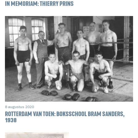
IN MEMORIAM: THIERRY PRINS
8 augustus 2020
ROTTERDAM VAN TOEN: BOKSSCHOOL BRAM SANDERS,
1938