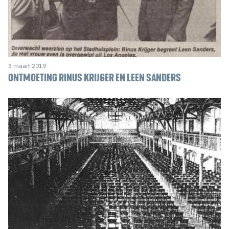
3 maart 2019
ONTMOETING RINUS KRIJGER EN LEEN SANDERS