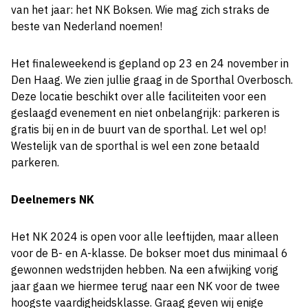
van het jaar: het NK Boksen. Wie mag zich straks de
beste van Nederland noemen!
Het finaleweekend is gepland op 23 en 24 november in
Den Haag. We zien jullie graag in de Sporthal Overbosch.
Deze locatie beschikt over alle faciliteiten voor een
geslaagd evenement en niet onbelangrijk: parkeren is
gratis bij en in de buurt van de sporthal. Let wel op!
Westelijk van de sporthal is wel een zone betaald
parkeren.
Deelnemers NK
Het NK 2024 is open voor alle leeftijden, maar alleen
voor de B- en A-klasse. De bokser moet dus minimaal 6
gewonnen wedstrijden hebben. Na een afwijking vorig
jaar gaan we hiermee terug naar een NK voor de twee
hoogste vaardigheidsklasse. Graag geven wij enige