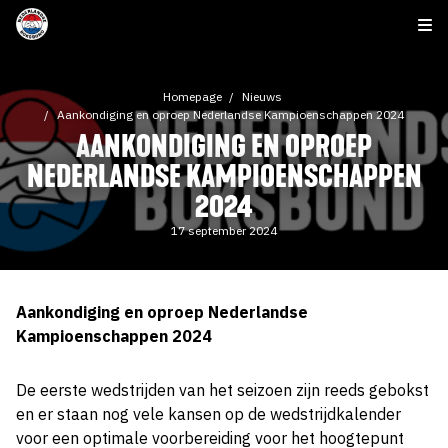
Homepage
Nieuws
Aankondiging en oproep Nederlandse Kampioenschappen 2024
AANKONDIGING EN OPROEP
NEDERLANDSE KAMPIOENSCHAPPEN
2024
17 september 2024
Aankondiging en oproep Nederlandse
Kampioenschappen 2024
De eerste wedstrijden van het seizoen zijn reeds gebokst
en er staan nog vele kansen op de wedstrijdkalender
voor een optimale voorbereiding voor het hoogtepunt