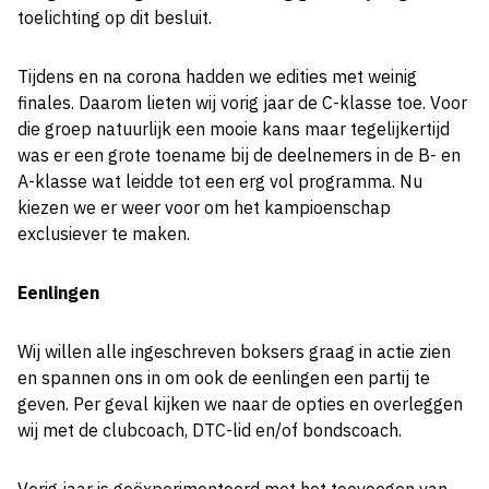
toelichting op dit besluit.
Tijdens en na corona hadden we edities met weinig
finales. Daarom lieten wij vorig jaar de C-klasse toe. Voor
die groep natuurlijk een mooie kans maar tegelijkertijd
was er een grote toename bij de deelnemers in de B- en
A-klasse wat leidde tot een erg vol programma. Nu
kiezen we er weer voor om het kampioenschap
exclusiever te maken.
Eenlingen
Wij willen alle ingeschreven boksers graag in actie zien
en spannen ons in om ook de eenlingen een partij te
geven. Per geval kijken we naar de opties en overleggen
wij met de clubcoach, DTC-lid en/of bondscoach.