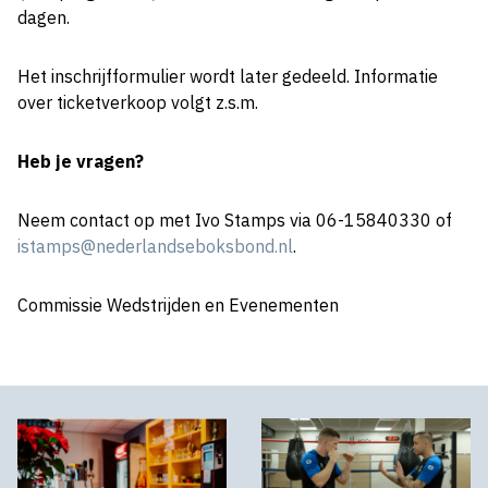
dagen.
Het inschrijfformulier wordt later gedeeld. Informatie
over ticketverkoop volgt z.s.m.
Heb je vragen?
Neem contact op met Ivo Stamps via 06-15840330 of
istamps@nederlandseboksbond.nl
.
Commissie Wedstrijden en Evenementen