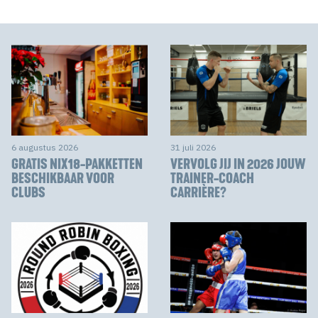
6 augustus 2026
31 juli 2026
GRATIS NIX18-PAKKETTEN
VERVOLG JIJ IN 2026 JOUW
BESCHIKBAAR VOOR
TRAINER-COACH
CLUBS
CARRIÈRE?