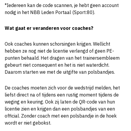
*Iedereen kan de code scannen, je hebt geen account
nodig in het NBB Leden Portaal (Sport:80).
Wat gaat er veranderen voor coaches?
Ook coaches kunnen schorsingen krijgen. Wellicht
hebben ze nog niet de licentie verlengd of geen PE-
punten behaald. Het dragen van het trainersembleem
gebeurt niet consequent en het is niet waterdicht.
Daarom starten we met de uitgifte van polsbandjes.
De coaches moeten zich voor de wedstrijd melden, het
liefst direct na of tijdens een rustig moment tijdens de
weging en keuring. Ook zij laten de QR-code van hun
licentie zien en krijgen dan een polsbandjes van een
official. Zonder coach met een polsbandje in de hoek
wordt er niet gebokst.