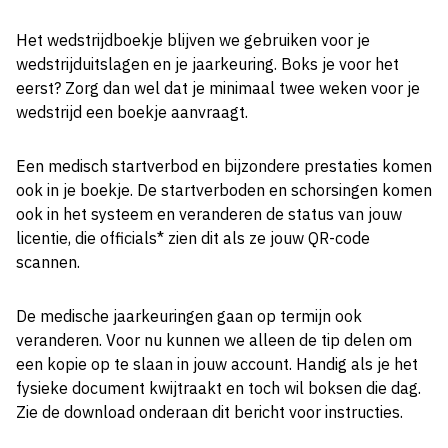
Het wedstrijdboekje blijven we gebruiken voor je
wedstrijduitslagen en je jaarkeuring. Boks je voor het
eerst? Zorg dan wel dat je minimaal twee weken voor je
wedstrijd een boekje aanvraagt.
Een medisch startverbod en bijzondere prestaties komen
ook in je boekje. De startverboden en schorsingen komen
ook in het systeem en veranderen de status van jouw
licentie, die officials* zien dit als ze jouw QR-code
scannen.
De medische jaarkeuringen gaan op termijn ook
veranderen. Voor nu kunnen we alleen de tip delen om
een kopie op te slaan in jouw account. Handig als je het
fysieke document kwijtraakt en toch wil boksen die dag.
Zie de download onderaan dit bericht voor instructies.