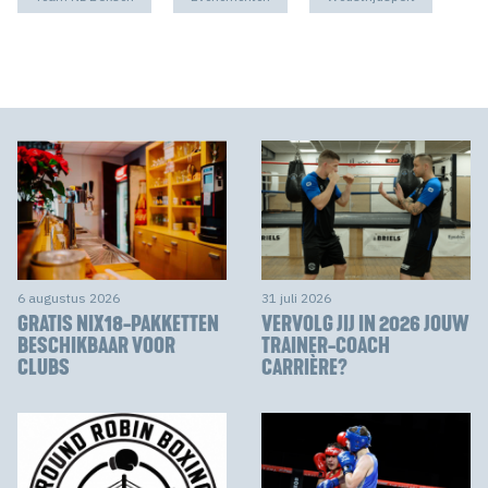
6 augustus 2026
31 juli 2026
GRATIS NIX18-PAKKETTEN
VERVOLG JIJ IN 2026 JOUW
BESCHIKBAAR VOOR
TRAINER-COACH
CLUBS
CARRIÈRE?