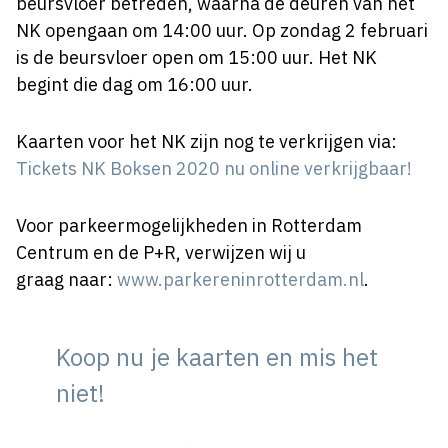
beursvloer betreden, waarna de deuren van het
NK opengaan om 14:00 uur. Op zondag 2 februari
is de beursvloer open om 15:00 uur. Het NK
begint die dag om 16:00 uur.
Kaarten voor het NK zijn nog te verkrijgen via:
Tickets NK Boksen 2020 nu online verkrijgbaar!
Voor parkeermogelijkheden in Rotterdam
Centrum en de P+R, verwijzen wij u
graag naar:
www.parkereninrotterdam.nl
.
Koop nu je kaarten en mis het
niet!