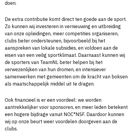
doen.
De extra contributie komt direct ten goede aan de sport.
Zo kunnen wij investeren in vernieuwing en uitbreiding
van onze opleidingen, meer competities organiseren,
clubs beter ondersteunen, bijvoorbeeld bij het
aanspreken van lokale subsidies, en voldoen aan de
eisen van een veilig sportklimaat. Daarnaast kunnen wij
de sporters van TeamNL beter helpen bij het
verwezenlijken van hun dromen, en intensiever
samenwerken met gemeenten om de kracht van boksen
als maatschappelijk middel uit te dragen.
Ook financieel is er een voordeel: we worden
aantrekkelijker voor sponsoren, en meer leden betekent
een hogere bijdrage vanuit NOC*NSF. Daardoor kunnen
wij op onze beurt weer voordelen doorgeven aan de
clubs.