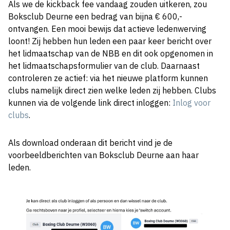
Als we de kickback fee vandaag zouden uitkeren, zou
Boksclub Deurne een bedrag van bijna € 600,-
ontvangen. Een mooi bewijs dat actieve ledenwerving
loont! Zij hebben hun leden een paar keer bericht over
het lidmaatschap van de NBB en dit ook opgenomen in
het lidmaatschapsformulier van de club. Daarnaast
controleren ze actief: via het nieuwe platform kunnen
clubs namelijk direct zien welke leden zij hebben. Clubs
kunnen via de volgende link direct inloggen:
Inlog voor
clubs
.
Als download onderaan dit bericht vind je de
voorbeeldberichten van Boksclub Deurne aan haar
leden.