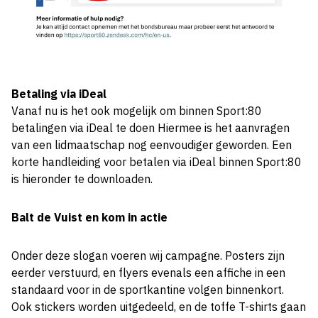
Betaling via iDeal
Vanaf nu is het ook mogelijk om binnen Sport:80
betalingen via iDeal te doen Hiermee is het aanvragen
van een lidmaatschap nog eenvoudiger geworden. Een
korte handleiding voor betalen via iDeal binnen Sport:80
is hieronder te downloaden.
Balt de Vuist en kom in actie
Onder deze slogan voeren wij campagne. Posters zijn
eerder verstuurd, en flyers evenals een affiche in een
standaard voor in de sportkantine volgen binnenkort.
Ook stickers worden uitgedeeld, en de toffe T-shirts gaan