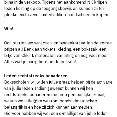
bijna in de verkoop. Tijdens het aankomend NK krijgen
leden korting op de toegangsbewijs en kunnen zij ter
plekke exclusieve limited edition-handschoenen kopen.
Win!
Ook starten we winacties, en binnenkort vallen de eerste
prijzen al! Denk aan tickets, kleding, een bokszak, een
bitje van Clik.fit, materialen van Sting en nog veel meer.
Alles wat je nodig hebt om te boksen!
Leden rechtstreeks benaderen
Boksscholen, wij willen jullie graag helpen bij de activatie
van jullie leden. Indien gewenst kunnen wij hen
rechtstreeks benaderen met een persoonlijke e-mail,
waarin we uitleggen waarom bondslidmaatschap
belangrijk is en hoe zij zich kunnen aanmelden.
Hiervoor hebben wij wel een e-maillijst van jullie leden