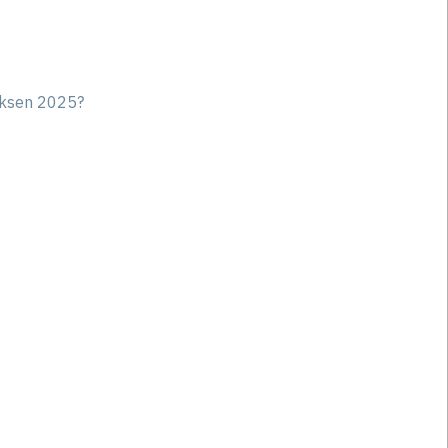
Boksen 2025?