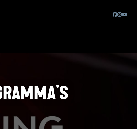
OGRAMMA'S