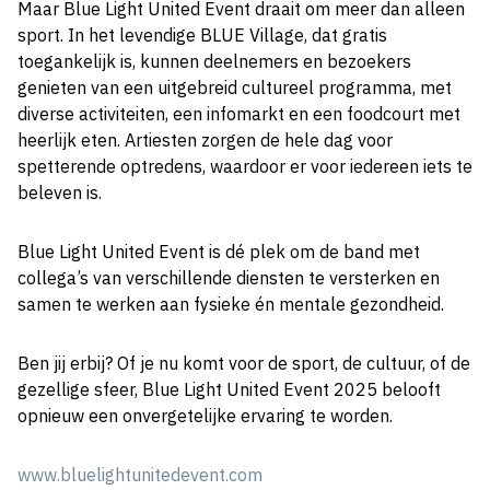
Maar Blue Light United Event draait om meer dan alleen
sport. In het levendige BLUE Village, dat gratis
toegankelijk is, kunnen deelnemers en bezoekers
genieten van een uitgebreid cultureel programma, met
diverse activiteiten, een infomarkt en een foodcourt met
heerlijk eten. Artiesten zorgen de hele dag voor
spetterende optredens, waardoor er voor iedereen iets te
beleven is.
Blue Light United Event is dé plek om de band met
collega’s van verschillende diensten te versterken en
samen te werken aan fysieke én mentale gezondheid.
Ben jij erbij? Of je nu komt voor de sport, de cultuur, of de
gezellige sfeer, Blue Light United Event 2025 belooft
opnieuw een onvergetelijke ervaring te worden.
www.bluelightunitedevent.com