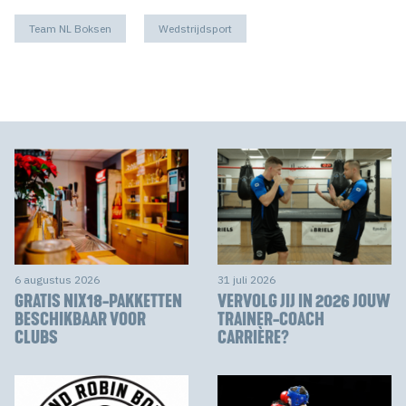
Team NL Boksen
Wedstrijdsport
6 augustus 2026
31 juli 2026
GRATIS NIX18-PAKKETTEN
VERVOLG JIJ IN 2026 JOUW
BESCHIKBAAR VOOR
TRAINER-COACH
CLUBS
CARRIÈRE?