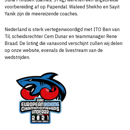
voorbereiding af op Papendal. Waleed Shekho en Sayit
Yanik zijn de meereizende coaches.
Nederland is sterk vertegenwoordigd met ITO Ben van
Til, scheidsrechter Cem Dunar en teammanager Rene
Braad. De loting die vanavond verschijnt zullen wij delen
op onze website, evenals de livestream van de
wedstrijden.