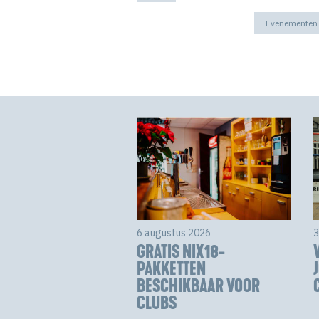
Evenementen
6 augustus 2026
3
GRATIS NIX18-
PAKKETTEN
BESCHIKBAAR VOOR
CLUBS