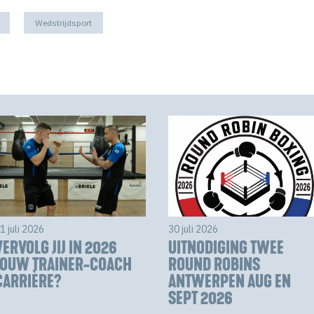
Wedstrijdsport
1 juli 2026
30 juli 2026
VERVOLG JIJ IN 2026
UITNODIGING TWEE
JOUW TRAINER-COACH
ROUND ROBINS
CARRIÈRE?
ANTWERPEN AUG EN
SEPT 2026