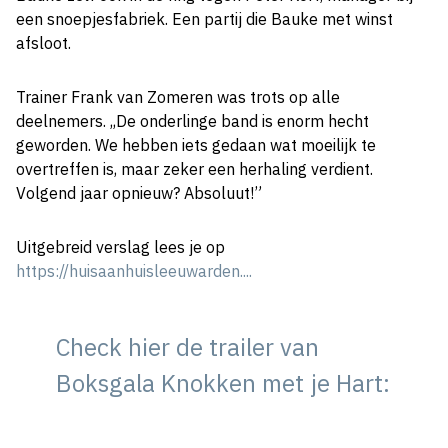
een snoepjesfabriek. Een partij die Bauke met winst
afsloot.
Trainer Frank van Zomeren was trots op alle
deelnemers. ,,De onderlinge band is enorm hecht
geworden. We hebben iets gedaan wat moeilijk te
overtreffen is, maar zeker een herhaling verdient.
Volgend jaar opnieuw? Absoluut!”
Uitgebreid verslag lees je op
https://huisaanhuisleeuwarden....
Check hier de trailer van
Boksgala Knokken met je Hart: