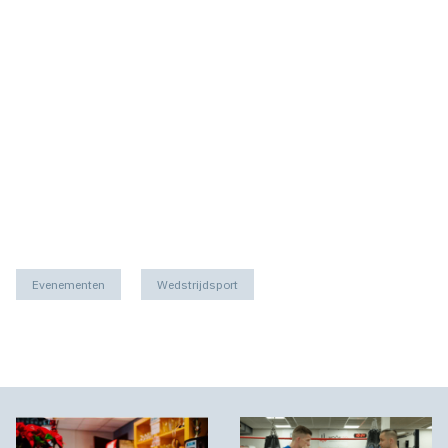
Evenementen
Wedstrijdsport