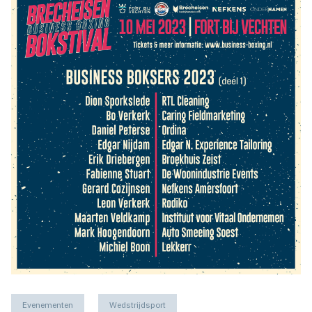
Evenementen
Wedstrijdsport