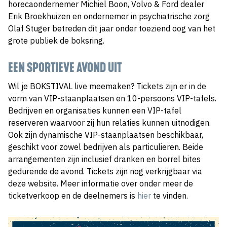
horecaondernemer Michiel Boon, Volvo & Ford dealer
Erik Broekhuizen en ondernemer in psychiatrische zorg
Olaf Stuger betreden dit jaar onder toeziend oog van het
grote publiek de boksring.
EEN SPORTIEVE AVOND UIT
Wil je BOKSTIVAL live meemaken? Tickets zijn er in de
vorm van VIP-staanplaatsen en 10-persoons VIP-tafels.
Bedrijven en organisaties kunnen een VIP-tafel
reserveren waarvoor zij hun relaties kunnen uitnodigen.
Ook zijn dynamische VIP-staanplaatsen beschikbaar,
geschikt voor zowel bedrijven als particulieren. Beide
arrangementen zijn inclusief dranken en borrel bites
gedurende de avond. Tickets zijn nog verkrijgbaar via
deze website. Meer informatie over onder meer de
ticketverkoop en de deelnemers is
hier
te vinden.