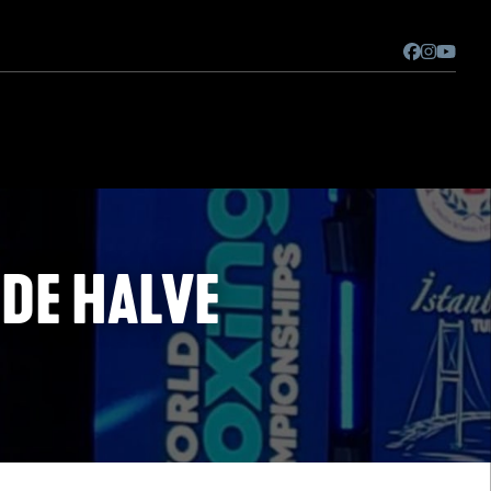
 DE HALVE