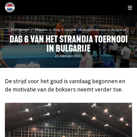
Homepage
Nieuws
Dag 6 van het Strandja toernooi in Bulgarije
DAG 6 VAN HET STRANDJA TOERNOOI
IN BULGARIJE
25 februari 2022
De strijd voor het goud is vandaag begonnen en
de motivatie van de boksers neemt verder toe.