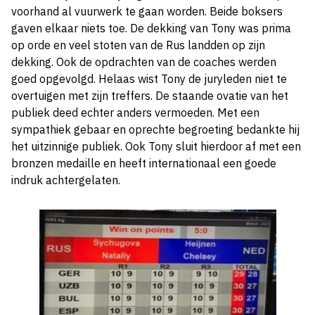
voorhand al vuurwerk te gaan worden. Beide boksers
gaven elkaar niets toe. De dekking van Tony was prima
op orde en veel stoten van de Rus landden op zijn
dekking. Ook de opdrachten van de coaches werden
goed opgevolgd. Helaas wist Tony de juryleden niet te
overtuigen met zijn treffers. De staande ovatie van het
publiek deed echter anders vermoeden. Met een
sympathiek gebaar en oprechte begroeting bedankte hij
het uitzinnige publiek. Ook Tony sluit hierdoor af met een
bronzen medaille en heeft internationaal een goede
indruk achtergelaten.