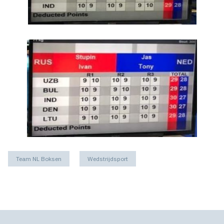
Team NL Boksen
Wedstrijdsport