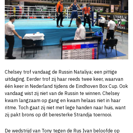
Chelsey trof vandaag de Russin Nataliya; een pittige
uitdaging. Eerder trof zij haar reeds twee keer, waarvan
één keer in Nederland tijdens de Eindhoven Box Cup. Ook
vandaag wist zij niet van de Russin te winnen. Chelsey
kwam langzaam op gang en kwam helaas niet in haar
ritme. Toch gaat zij niet met lege handen naar huis, want
zij pakt brons op dit beresterke Strandja toernooi.
De wedstrijd van Tony tegen de Rus Ivan beloofde op