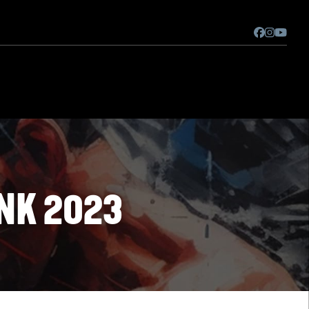
NK 2023