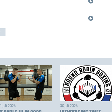
rt
1 juli 2026
30 juli 2026