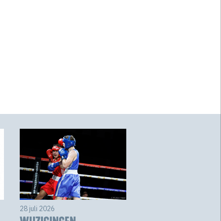
28 juli 2026