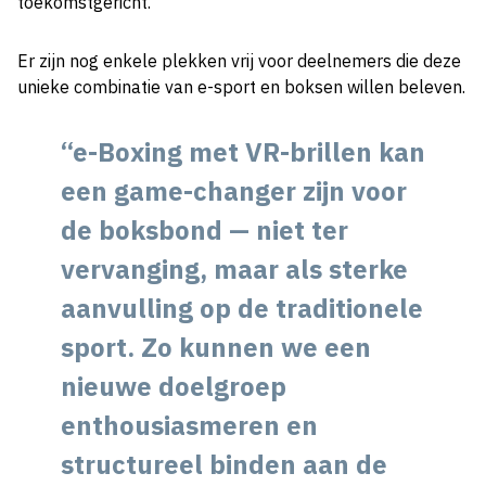
toekomstgericht.
Er zijn nog enkele plekken vrij voor deelnemers die deze
unieke combinatie van e-sport en boksen willen beleven.
“e-Boxing met VR-brillen kan
een game-changer zijn voor
de boksbond — niet ter
vervanging, maar als sterke
aanvulling op de traditionele
sport. Zo kunnen we een
nieuwe doelgroep
enthousiasmeren en
structureel binden aan de