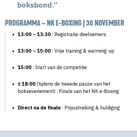
boksbond.”
PROGRAMMA – NK E-BOXING | 30 NOVEMBER
13:00 – 13:30
: Registratie deelnemers
13:00 – 15:00
: Vrije training & warming-up
15:00
: Start van de competitie
± 18:00
(tijdens de tweede pauze van het
boksevenement) : Finale van het NK e-Boxing
Direct na de finale
: Prijsuitreiking & huldiging