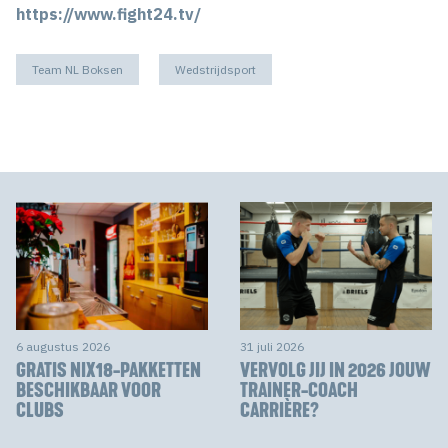
https://www.fight24.tv/
Team NL Boksen
Wedstrijdsport
6 augustus 2026
31 juli 2026
GRATIS NIX18-PAKKETTEN
VERVOLG JIJ IN 2026 JOUW
BESCHIKBAAR VOOR
TRAINER-COACH
CLUBS
CARRIÈRE?