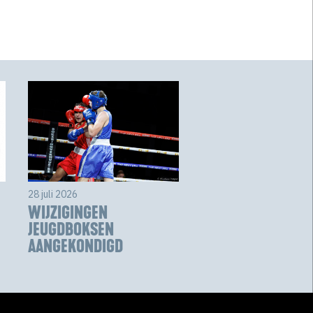
28 juli 2026
WIJZIGINGEN
JEUGDBOKSEN
AANGEKONDIGD