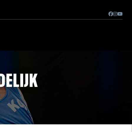
DELIJK