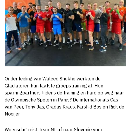
Onder leiding van Waleed Shekho werkten de
Gladiatoren hun laatste groepstraining af. Hun
sparringpartners tijdens de training en hard op weg naar
de Olympische Spelen in Parijs? De internationals Cas
van Peer, Tony Jas, Gradus Kraus, Farshid Bos en Rick de
Nooijer.
Woensdag reist TeamNL af naar Slovenië voor