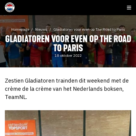
Homepage
Nieuws
Gladiatoren voor even op The Road to Paris
GLADIATOREN VOOR EVEN OP THE ROAD
TO PARIS
18 oktober 2022
Zestien Gladiatoren trainden dit weekend met de
crème de la crème van het Nederlands boksen,
TeamNL.