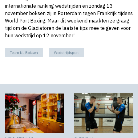
internationale ranking wedstrijden en zondag 13
november boksen zij in Rotterdam tegen Frankrijk tijdens
World Port Boxing. Maar dit weekend maakten ze graag
tijd om de Gladiatoren de laatste tips mee te geven voor
hun wedstrijd op 12 november!
Team NL Boksen
Wedstrijdsport
6 augustus 2026
31 juli 2026