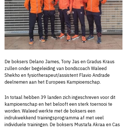
De boksers Delano James, Tony Jas en Gradus Kraus
zullen onder begeleiding van bondscoach Waleed
Shekho en fysiotherapeut/assistent Flavio Andrade
deelnemen aan het Europees Kampioenschap.
In totaal hebben 39 landen zich ingeschreven voor dit
kampioenschap en het belooft een sterk toernooi te
worden. Waleed werkte met de boksers een
indrukwekkend trainingsprogramma af met veel
individuele trainingen. De boksers Mustafa Akraa en Cas