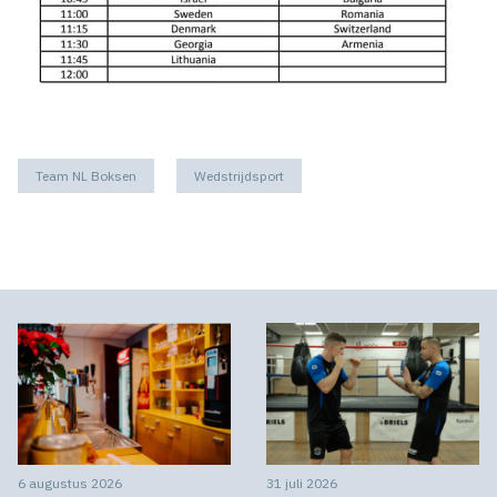
Team NL Boksen
Wedstrijdsport
6 augustus 2026
31 juli 2026