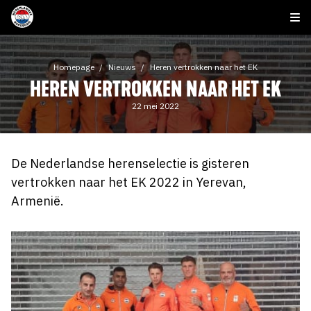
Homepage
Nieuws
Heren vertrokken naar het EK
HEREN VERTROKKEN NAAR HET EK
22 mei 2022
De Nederlandse herenselectie is gisteren
vertrokken naar het EK 2022 in Yerevan,
Armenië.