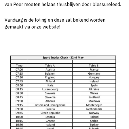
van Peer moeten helaas thuisblijven door blessureleed.
Vandaag is de loting en deze zal bekend worden
gemaakt via onze website!