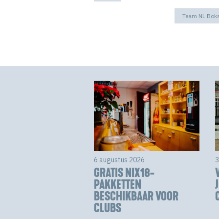
Team NL Bok
6 augustus 2026
3
GRATIS NIX18-
PAKKETTEN
BESCHIKBAAR VOOR
CLUBS