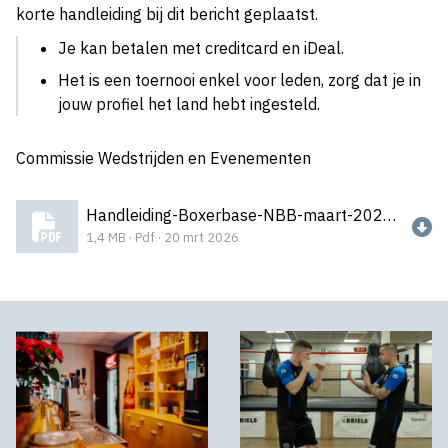
korte handleiding bij dit bericht geplaatst.
Je kan betalen met creditcard en iDeal.
Het is een toernooi enkel voor leden, zorg dat je in
jouw profiel het land hebt ingesteld.
Commissie Wedstrijden en Evenementen
Handleiding-Boxerbase-NBB-maart-2026.pdf
1,4 MB · Pdf · 20 mrt 2026