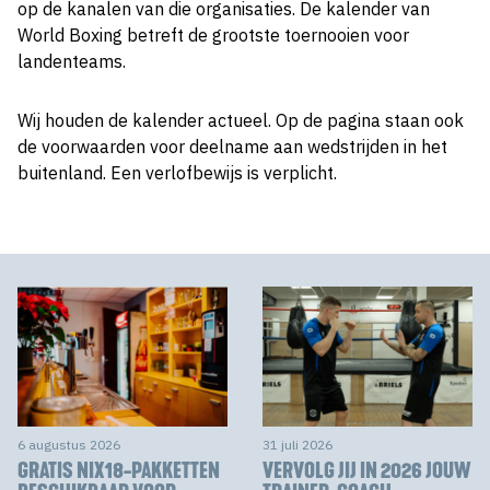
op de kanalen van die organisaties. De kalender van
World Boxing betreft de grootste toernooien voor
landenteams.
Wij houden de kalender actueel. Op de pagina staan ook
de voorwaarden voor deelname aan wedstrijden in het
buitenland. Een verlofbewijs is verplicht.
6 augustus 2026
31 juli 2026
GRATIS NIX18-PAKKETTEN
VERVOLG JIJ IN 2026 JOUW