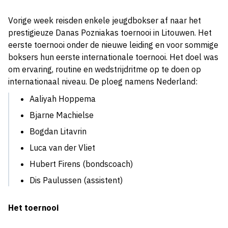
Vorige week reisden enkele jeugdbokser af naar het
prestigieuze Danas Pozniakas toernooi in Litouwen. Het
eerste toernooi onder de nieuwe leiding en voor sommige
boksers hun eerste internationale toernooi. Het doel was
om ervaring, routine en wedstrijdritme op te doen op
internationaal niveau. De ploeg namens Nederland:
Aaliyah Hoppema
⁠Bjarne Machielse
⁠Bogdan Litavrin
⁠Luca van der Vliet
Hubert Firens (bondscoach)
Dis Paulussen (assistent)
Het toernooi