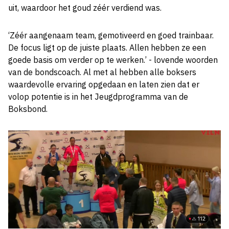
uit, waardoor het goud zéér verdiend was.
‘Zéér aangenaam team, gemotiveerd en goed trainbaar.
De focus ligt op de juiste plaats. Allen hebben ze een
goede basis om verder op te werken.’ - lovende woorden
van de bondscoach. Al met al hebben alle boksers
waardevolle ervaring opgedaan en laten zien dat er
volop potentie is in het Jeugdprogramma van de
Boksbond.