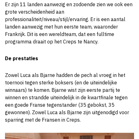
Er zijn 11 landen aanwezig en zodoende zien we ook een
grote verscheidenheid aan
professionaliteit/niveau/stijl/ervaring. Er is een aantal
landen aanwezig met hun eerste team, waaronder
Frankrijk. Dit is een wereldteam, dat een fulltime
programma draait op het Creps te Nancy.
De prestaties
Zowel Luca als Bjarne hadden de pech al vroeg in het
toernooi tegen sterke boksers (en de uiteindelijke
winnaars) te komen. Bjarne wist zijn eerste partij te
winnen en strandde uiteindelijk in de kwartfinale tegen
een goede Franse tegenstander (35 gebokst, 35
gewonnen). Zowel Luca als Bjarne zijn uitgenodigd voor
sparring met de Fransen in Creps.