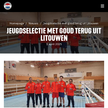
Homepage
Nieuws
Jeugdselectie met goud terug uit Litouwen
JEUGDSELECTIE MET GOUD TERUG UIT
LITOUWEN
1 april 2025