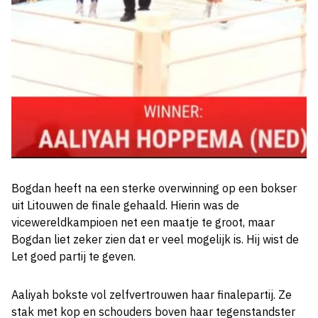
Bogdan heeft na een sterke overwinning op een bokser
uit Litouwen de finale gehaald. Hierin was de
vicewereldkampioen net een maatje te groot, maar
Bogdan liet zeker zien dat er veel mogelijk is. Hij wist de
Let goed partij te geven.
Aaliyah bokste vol zelfvertrouwen haar finalepartij. Ze
stak met kop en schouders boven haar tegenstandster