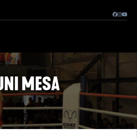
UNI MESA