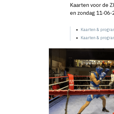
Kaarten voor de Z
en zondag 11-06-20
Kaarten & progra
Kaarten & progra