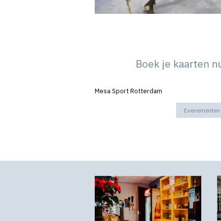
Boek je kaarten n
Mesa Sport Rotterdam
Evenementen