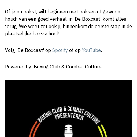
Of je nu bokst, wilt beginnen met boksen of gewoon
houdt van een goed verhaal, in ‘De Boxcast’ komt alles
terug. Wie weet zet ook jij binnenkort de eerste stap in de
plaatselijke boksschool!
Volg 'De Boxcast' op
Spotify
of op
YouTube
.
Powered by: Boxing Club & Combat Culture