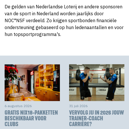
De gelden van Nederlandse Loterij en andere sponsoren
van de sport in Nederland worden jaarlijks door
NOC*NSF verdeeld. Zo krijgen sportbonden financiële
ondersteuning gebaseerd op hun ledenaantallen en voor
hun topsportprogramma's.
6 augustus 2026
31 juli 2026
GRATIS NIX18-PAKKETTEN
VERVOLG JIJ IN 2026 JOUW
BESCHIKBAAR VOOR
TRAINER-COACH
CLUBS
CARRIÈRE?