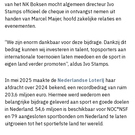
van het NK Boksen mocht algemeen directeur Ivo
Stamps officieel de cheque in ontvangst nemen uit
handen van Marcel Maijer, hoofd zakelijke relaties en
evenementen.
“We zijn enorm dankbaar voor deze bijdrage. Dankzij dit
bedrag kunnen wij investeren in talent, topsporters aan
internationale toernooien laten meedoen en de sport in
eigen land verder promoten”, aldus Ivo Stamps.
In mei 2025 maakte de
Nederlandse Loterij
haar
afdracht over 2024 bekend, een recordbedrag van ruim
203,6 miljoen euro. Hiermee werd wederom een
belangrijke bijdrage geleverd aan sport en goede doelen
in Nederland. 54,6 miljoen is beschikbaar voor NOC*NSF
en 79 aangesloten sportbonden om Nederland te laten
uitgroeien tot het sportiefste land ter wereld.