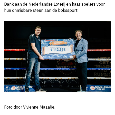
Dank aan de Nederlandse Loterij en haar spelers voor
hun onmisbare steun aan de bokssport!
Foto door Vivienne Magalie.