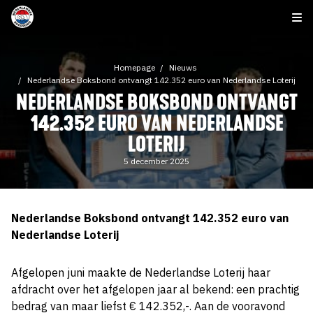
Homepage
Nieuws
Nederlandse Boksbond ontvangt 142.352 euro van Nederlandse Loterij
NEDERLANDSE BOKSBOND ONTVANGT
142.352 EURO VAN NEDERLANDSE
LOTERIJ
5 december 2025
Nederlandse Boksbond ontvangt 142.352 euro van
Nederlandse Loterij
Afgelopen juni maakte de Nederlandse Loterij haar
afdracht over het afgelopen jaar al bekend: een prachtig
bedrag van maar liefst € 142.352,-. Aan de vooravond