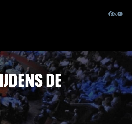
IJDENS DE