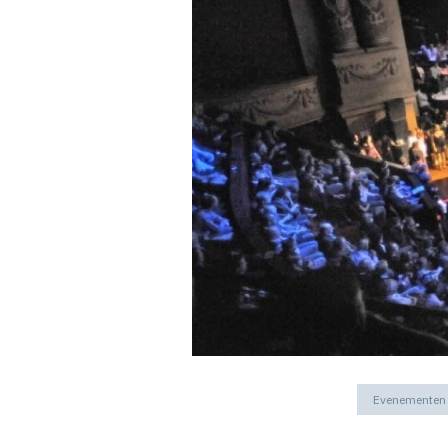
Evenementen