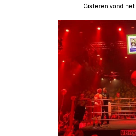
Gisteren vond het