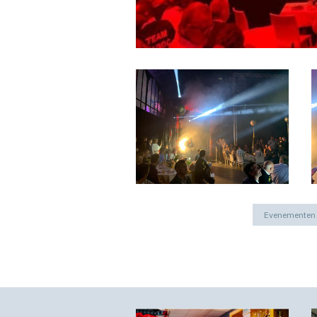
Evenementen