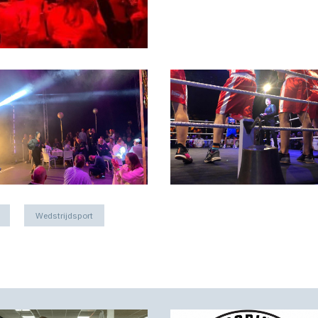
Wedstrijdsport