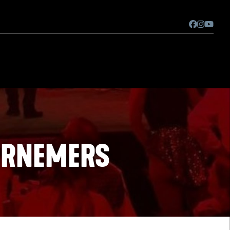
ERNEMERS