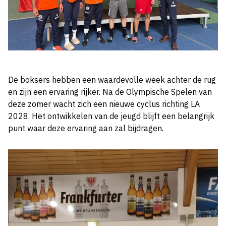
De boksers hebben een waardevolle week achter de rug
en zijn een ervaring rijker. Na de Olympische Spelen van
deze zomer wacht zich een nieuwe cyclus richting LA
2028. Het ontwikkelen van de jeugd blijft een belangrijk
punt waar deze ervaring aan zal bijdragen.