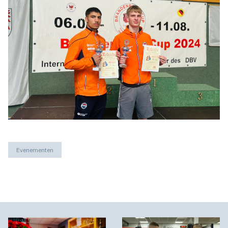
Evenementen