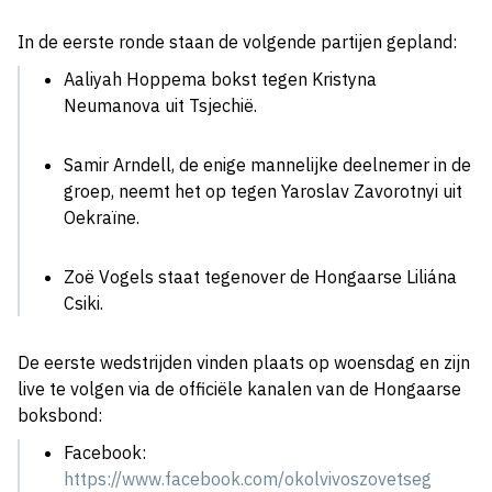
In de eerste ronde staan de volgende partijen gepland:
Aaliyah Hoppema bokst tegen Kristyna
Neumanova uit Tsjechië.
Samir Arndell, de enige mannelijke deelnemer in de
groep, neemt het op tegen Yaroslav Zavorotnyi uit
Oekraïne.
Zoë Vogels staat tegenover de Hongaarse Liliána
Csiki.
De eerste wedstrijden vinden plaats op woensdag en zijn
live te volgen via de officiële kanalen van de Hongaarse
boksbond:
Facebook:
https://www.facebook.com/okolvivoszovetseg