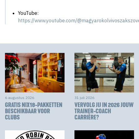
YouTube:
https://www.youtube.com/@magyarokolvivoszakszo
6 augustus 2026
31 juli 2026
GRATIS NIX18-PAKKETTEN
VERVOLG JIJ IN 2026 JOUW
BESCHIKBAAR VOOR
TRAINER-COACH
CLUBS
CARRIÈRE?