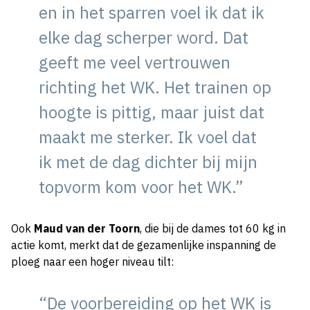
en in het sparren voel ik dat ik
elke dag scherper word. Dat
geeft me veel vertrouwen
richting het WK. Het trainen op
hoogte is pittig, maar juist dat
maakt me sterker. Ik voel dat
ik met de dag dichter bij mijn
topvorm kom voor het WK.”
Ook
Maud van der Toorn
, die bij de dames tot 60 kg in
actie komt, merkt dat de gezamenlijke inspanning de
ploeg naar een hoger niveau tilt:
“De voorbereiding op het WK is