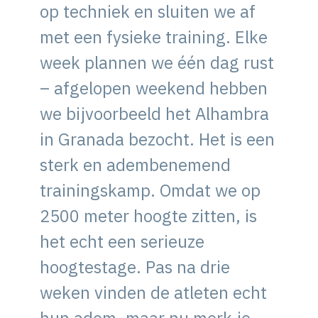
op techniek en sluiten we af
met een fysieke training. Elke
week plannen we één dag rust
– afgelopen weekend hebben
we bijvoorbeeld het Alhambra
in Granada bezocht. Het is een
sterk en adembenemend
trainingskamp. Omdat we op
2500 meter hoogte zitten, is
het echt een serieuze
hoogtestage. Pas na drie
weken vinden de atleten echt