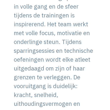
in volle gang en de sfeer
tijdens de trainingen is
inspirerend. Het team werkt
met volle focus, motivatie en
onderlinge steun. Tijdens
sparringsessies en technische
oefeningen wordt elke atleet
uitgedaagd om zijn of haar
grenzen te verleggen. De
vooruitgang is duidelijk:
kracht, snelheid,
uithoudingsvermogen en