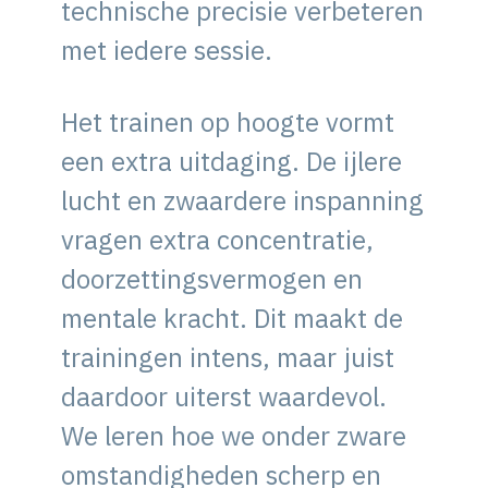
technische precisie verbeteren
met iedere sessie.
Het trainen op hoogte vormt
een extra uitdaging. De ijlere
lucht en zwaardere inspanning
vragen extra concentratie,
doorzettingsvermogen en
mentale kracht. Dit maakt de
trainingen intens, maar juist
daardoor uiterst waardevol.
We leren hoe we onder zware
omstandigheden scherp en