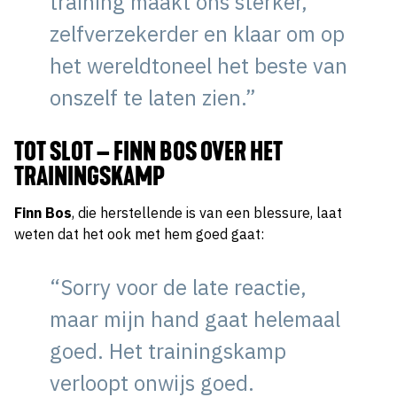
training maakt ons sterker,
zelfverzekerder en klaar om op
het wereldtoneel het beste van
onszelf te laten zien.”
TOT SLOT – FINN BOS OVER HET
TRAININGSKAMP
Finn Bos
, die herstellende is van een blessure, laat
weten dat het ook met hem goed gaat:
“Sorry voor de late reactie,
maar mijn hand gaat helemaal
goed. Het trainingskamp
verloopt onwijs goed.