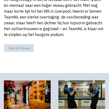
én mentaal naar een hoger niveau gebracht. Met nog
maar korte tijd tot het WK in Liverpool, heerst er binnen
TeamNL een sterke overtuiging: de voorbereiding was
zwaar, maar heeft hen dichter bij hun topvorm gebracht.
Het zelfvertrouwen is gegroeid – en TeamNL is klaar om
te strijden op het hoogste podium.
Team NL Boksen