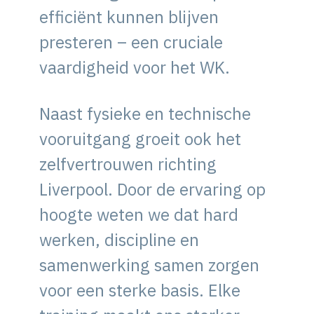
efficiënt kunnen blijven
presteren – een cruciale
vaardigheid voor het WK.
Naast fysieke en technische
vooruitgang groeit ook het
zelfvertrouwen richting
Liverpool. Door de ervaring op
hoogte weten we dat hard
werken, discipline en
samenwerking samen zorgen
voor een sterke basis. Elke