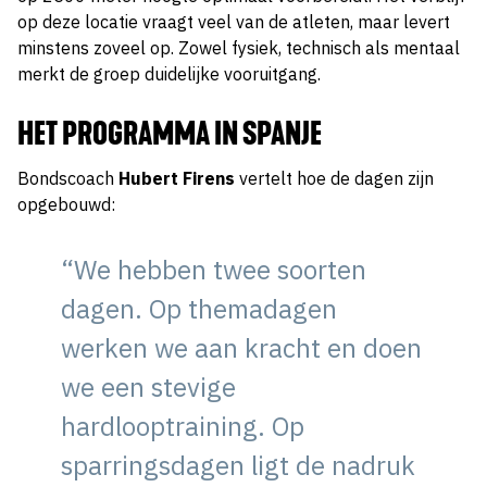
op deze locatie vraagt veel van de atleten, maar levert
minstens zoveel op. Zowel fysiek, technisch als mentaal
merkt de groep duidelijke vooruitgang.
HET PROGRAMMA IN SPANJE
Bondscoach
Hubert Firens
vertelt hoe de dagen zijn
opgebouwd:
“We hebben twee soorten
dagen. Op themadagen
werken we aan kracht en doen
we een stevige
hardlooptraining. Op
sparringsdagen ligt de nadruk