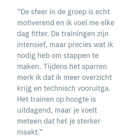
“De sfeer in de groep is echt
motiverend en ik voel me elke
dag fitter. De trainingen zijn
intensief, maar precies wat ik
nodig heb om stappen te
maken. Tijdens het sparren
merk ik dat ik meer overzicht
krijg en technisch vooruitga.
Het trainen op hoogte is
uitdagend, maar je voelt
meteen dat het je sterker
maakt.”