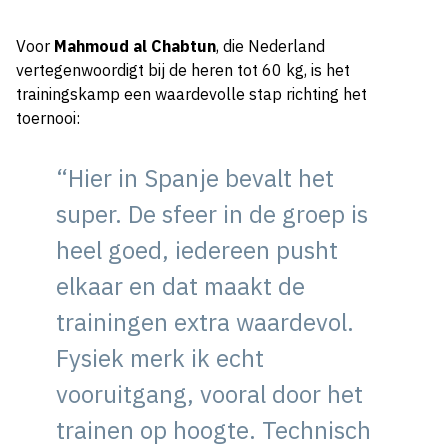
Voor
Mahmoud al Chabtun
, die Nederland
vertegenwoordigt bij de heren tot 60 kg, is het
trainingskamp een waardevolle stap richting het
toernooi:
“Hier in Spanje bevalt het
super. De sfeer in de groep is
heel goed, iedereen pusht
elkaar en dat maakt de
trainingen extra waardevol.
Fysiek merk ik echt
vooruitgang, vooral door het
trainen op hoogte. Technisch