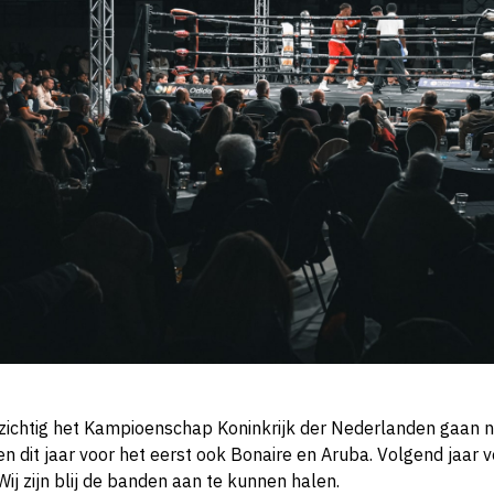
ichtig het Kampioenschap Koninkrijk der Nederlanden gaan
en dit jaar voor het eerst ook Bonaire en Aruba. Volgend jaar 
Wij zijn blij de banden aan te kunnen halen.