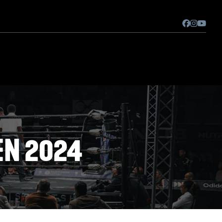
EN 2024