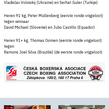
Vladislav Voloiskij (Ukraïne) en Serhat Guler (Turkije)
Heren 91 kg, Peter Müllenberg (eerste ronde vrijgeloot)
tegen winnaar
David Michael (Slovenie) en Julio Castillo (Equador)
Heren 91+ kg, Thomas Oomen (eerste ronde vrijgeloot)
tegen
Ramons Joel Silva (Brazilië) (de eerste ronde vrijgeloot)