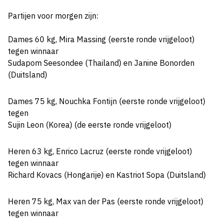
Partijen voor morgen zijn:
Dames 60 kg, Mira Massing (eerste ronde vrijgeloot)
tegen winnaar
Sudapom Seesondee (Thailand) en Janine Bonorden
(Duitsland)
Dames 75 kg, Nouchka Fontijn (eerste ronde vrijgeloot)
tegen
Sujin Leon (Korea) (de eerste ronde vrijgeloot)
Heren 63 kg, Enrico Lacruz (eerste ronde vrijgeloot)
tegen winnaar
Richard Kovacs (Hongarije) en Kastriot Sopa (Duitsland)
Heren 75 kg, Max van der Pas (eerste ronde vrijgeloot)
tegen winnaar