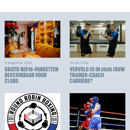
6 augustus 2026
31 juli 2026
GRATIS NIX18-PAKKETTEN
VERVOLG JIJ IN 2026 JOUW
BESCHIKBAAR VOOR
TRAINER-COACH
CLUBS
CARRIÈRE?