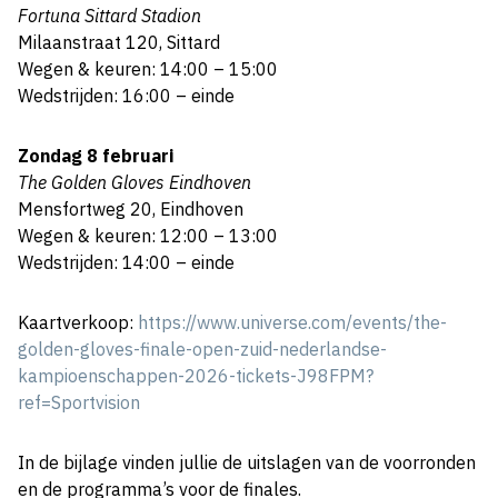
Fortuna Sittard Stadion
Milaanstraat 120, Sittard
Wegen & keuren: 14:00 – 15:00
Wedstrijden: 16:00 – einde
Zondag 8 februari
The Golden Gloves Eindhoven
Mensfortweg 20, Eindhoven
Wegen & keuren: 12:00 – 13:00
Wedstrijden: 14:00 – einde
Kaartverkoop:
https://www.universe.com/events/the-
golden-gloves-finale-open-zuid-nederlandse-
kampioenschappen-2026-tickets-J98FPM?
ref=Sportvision
In de bijlage vinden jullie de uitslagen van de voorronden
en de programma’s voor de finales.