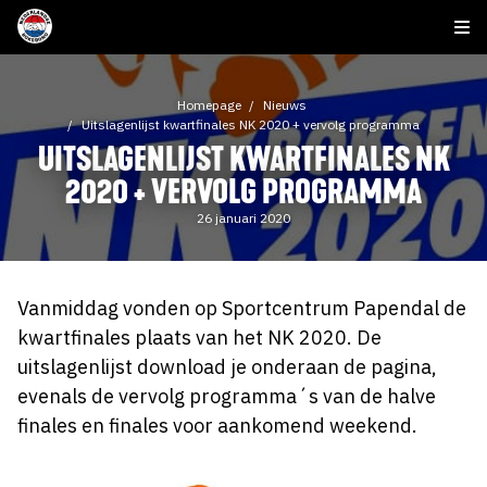
Homepage
Nieuws
Uitslagenlijst kwartfinales NK 2020 + vervolg programma
UITSLAGENLIJST KWARTFINALES NK
2020 + VERVOLG PROGRAMMA
26 januari 2020
Vanmiddag vonden op Sportcentrum Papendal de
kwartfinales plaats van het NK 2020. De
uitslagenlijst download je onderaan de pagina,
evenals de vervolg programma´s van de halve
finales en finales voor aankomend weekend.