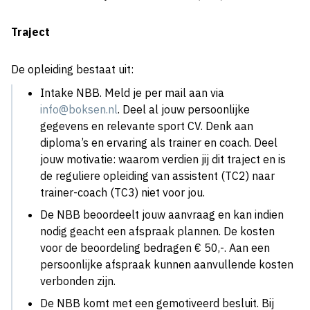
Traject
De opleiding bestaat uit:
Intake NBB. Meld je per mail aan via
info@boksen.nl
. Deel al jouw persoonlijke
gegevens en relevante sport CV. Denk aan
diploma’s en ervaring als trainer en coach. Deel
jouw motivatie: waarom verdien jij dit traject en is
de reguliere opleiding van assistent (TC2) naar
trainer-coach (TC3) niet voor jou.
De NBB beoordeelt jouw aanvraag en kan indien
nodig geacht een afspraak plannen. De kosten
voor de beoordeling bedragen € 50,-. Aan een
persoonlijke afspraak kunnen aanvullende kosten
verbonden zijn.
De NBB komt met een gemotiveerd besluit. Bij