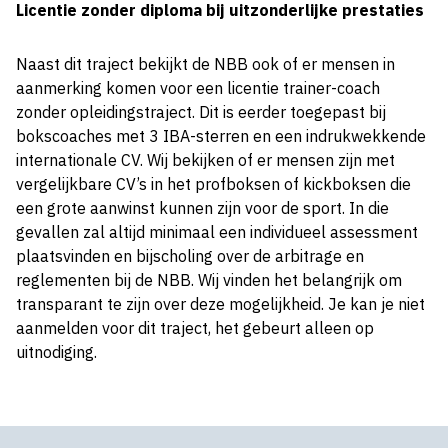
Licentie zonder diploma bij uitzonderlijke prestaties
Naast dit traject bekijkt de NBB ook of er mensen in
aanmerking komen voor een licentie trainer-coach
zonder opleidingstraject. Dit is eerder toegepast bij
bokscoaches met 3 IBA-sterren en een indrukwekkende
internationale CV. Wij bekijken of er mensen zijn met
vergelijkbare CV’s in het profboksen of kickboksen die
een grote aanwinst kunnen zijn voor de sport. In die
gevallen zal altijd minimaal een individueel assessment
plaatsvinden en bijscholing over de arbitrage en
reglementen bij de NBB. Wij vinden het belangrijk om
transparant te zijn over deze mogelijkheid. Je kan je niet
aanmelden voor dit traject, het gebeurt alleen op
uitnodiging.