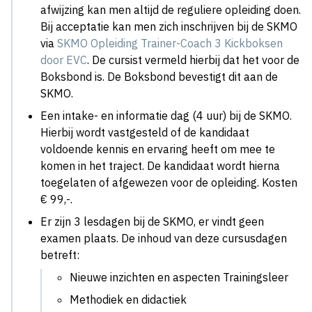
afwijzing kan men altijd de reguliere opleiding doen.
Bij acceptatie kan men zich inschrijven bij de SKMO
via
SKMO Opleiding Trainer-Coach 3 Kickboksen
door EVC
. De cursist vermeld hierbij dat het voor de
Boksbond is. De Boksbond bevestigt dit aan de
SKMO.
Een intake- en informatie dag (4 uur) bij de SKMO.
Hierbij wordt vastgesteld of de kandidaat
voldoende kennis en ervaring heeft om mee te
komen in het traject. De kandidaat wordt hierna
toegelaten of afgewezen voor de opleiding. Kosten
€ 99,-.
Er zijn 3 lesdagen bij de SKMO, er vindt geen
examen plaats. De inhoud van deze cursusdagen
betreft:
Nieuwe inzichten en aspecten Trainingsleer
Methodiek en didactiek