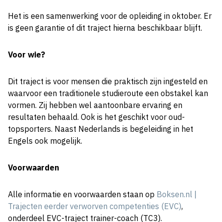
Het is een samenwerking voor de opleiding in oktober. Er
is geen garantie of dit traject hierna beschikbaar blijft.
Voor wie?
Dit traject is voor mensen die praktisch zijn ingesteld en
waarvoor een traditionele studieroute een obstakel kan
vormen. Zij hebben wel aantoonbare ervaring en
resultaten behaald. Ook is het geschikt voor oud-
topsporters. Naast Nederlands is begeleiding in het
Engels ook mogelijk.
Voorwaarden
Alle informatie en voorwaarden staan op
Boksen.nl |
Trajecten eerder verworven competenties (EVC)
,
onderdeel EVC-traject trainer-coach (TC3).