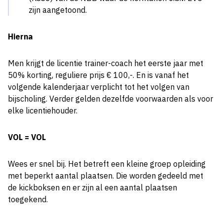
zijn aangetoond.
Hierna
Men krijgt de licentie trainer-coach het eerste jaar met
50% korting, reguliere prijs € 100,-. En is vanaf het
volgende kalenderjaar verplicht tot het volgen van
bijscholing. Verder gelden dezelfde voorwaarden als voor
elke licentiehouder.
VOL = VOL
Wees er snel bij. Het betreft een kleine groep opleiding
met beperkt aantal plaatsen. Die worden gedeeld met
de kickboksen en er zijn al een aantal plaatsen
toegekend.