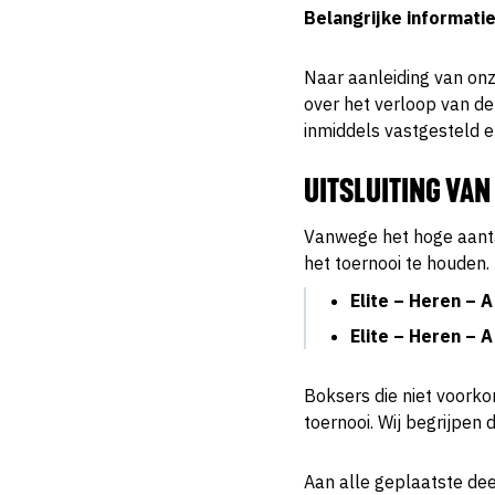
Belangrijke informat
Naar aanleiding van onz
over het verloop van 
inmiddels vastgesteld e
UITSLUITING VAN
Vanwege het hoge aanta
het toernooi te houden. 
Elite – Heren – A
Elite – Heren – A
Boksers die niet voorko
toernooi. Wij begrijpen 
Aan alle geplaatste dee