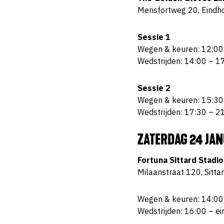
Mensfortweg 20, Eindh
Sessie 1
Wegen & keuren: 12:00
Wedstrijden: 14:00 – 1
Sessie 2
Wegen & keuren: 15:30
Wedstrijden: 17:30 – 2
ZATERDAG 24 JAN
Fortuna Sittard Stadio
Milaanstraat 120, Sitta
Wegen & keuren: 14:00
Wedstrijden: 16:00 – ei