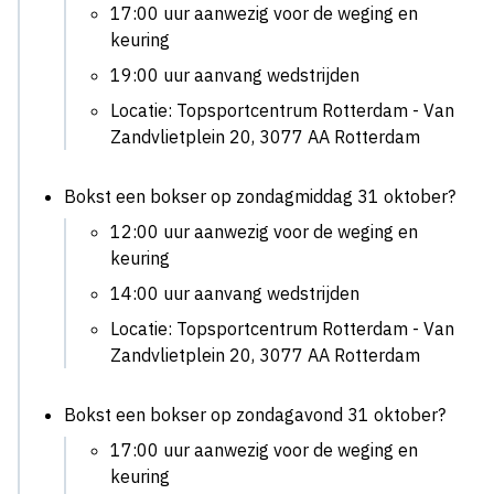
17:00 uur aanwezig voor de weging en
keuring
19:00 uur aanvang wedstrijden
Locatie: Topsportcentrum Rotterdam - Van
Zandvlietplein 20, 3077 AA Rotterdam
Bokst een bokser op zondagmiddag 31 oktober?
12:00 uur aanwezig voor de weging en
keuring
14:00 uur aanvang wedstrijden
Locatie: Topsportcentrum Rotterdam - Van
Zandvlietplein 20, 3077 AA Rotterdam
Bokst een bokser op zondagavond 31 oktober?
17:00 uur aanwezig voor de weging en
keuring