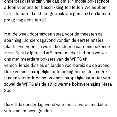
onderbrak Hans zijn vrije dag om zijn mooie boksschool
alleen voor ons ter beschikking te stellen. We hebben
hier uiteraard dankbaar gebruik van gemaakt en komen
graag nog eens terug!
Met de week doormidden steeg voor de meesten de
spanning. Donderdagavond vonden de eerste finales
plaats. Hiervoor zijn we in de ochtend naar ons bekende
Mesa Sport
afgereisd in Schiedam. Hier hebben we we
ons met meerdere boksers van de WPFG uit
verschillende divisies en landen voorbereid op de avond.
Deze vriendschappelijke ontmoetingen met de andere
landen versterkten het vriendschappelijke karakter van
zowel de WPFG als de altijd warme boksvereniging Mesa
Sport.
Diezelfde donderdagavond werd één zilveren medaille
verdiend en twee gouden.