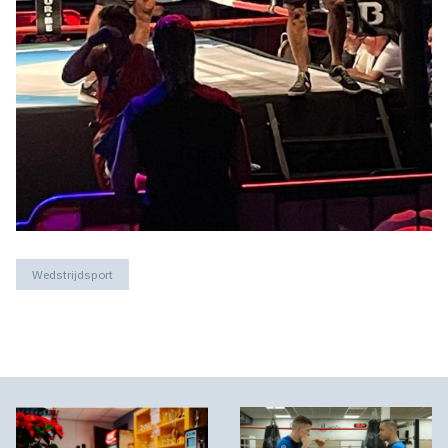
Wedstrijdsport