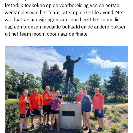
letterlijk toekeken op de voorbereiding van de eerste
wedstrijden van het team, later op dezelfde avond. Met
wat laatste aanwijzingen van Leon heeft het team die
dag een bronzen medaille behaald en de andere bokser
uit het team mocht door naar de finale.