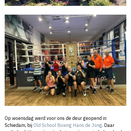
Op woensdag werd voor ons de deur geopend in
Schiedam, bij
Old School Boxing Hans de Jong
. Daar