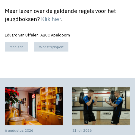
Meer lezen over de geldende regels voor het
jeugdboksen?
Klik hier
.
Eduard van Uffelen, ABCC Apeldoorn
Medisch
Wedstrijdsport
6 augustus 2026
31 juli 2026