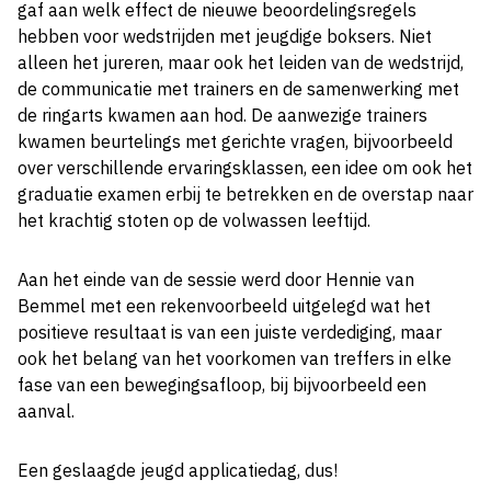
gaf aan welk effect de nieuwe beoordelingsregels
hebben voor wedstrijden met jeugdige boksers. Niet
alleen het jureren, maar ook het leiden van de wedstrijd,
de communicatie met trainers en de samenwerking met
de ringarts kwamen aan hod. De aanwezige trainers
kwamen beurtelings met gerichte vragen, bijvoorbeeld
over verschillende ervaringsklassen, een idee om ook het
graduatie examen erbij te betrekken en de overstap naar
het krachtig stoten op de volwassen leeftijd.
Aan het einde van de sessie werd door Hennie van
Bemmel met een rekenvoorbeeld uitgelegd wat het
positieve resultaat is van een juiste verdediging, maar
ook het belang van het voorkomen van treffers in elke
fase van een bewegingsafloop, bij bijvoorbeeld een
aanval.
Een geslaagde jeugd applicatiedag, dus!