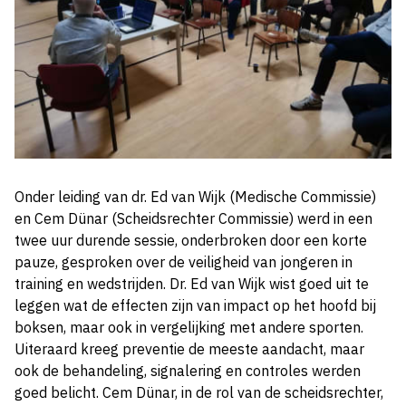
Onder leiding van dr. Ed van Wijk (Medische Commissie)
en Cem Dünar (Scheidsrechter Commissie) werd in een
twee uur durende sessie, onderbroken door een korte
pauze, gesproken over de veiligheid van jongeren in
training en wedstrijden. Dr. Ed van Wijk wist goed uit te
leggen wat de effecten zijn van impact op het hoofd bij
boksen, maar ook in vergelijking met andere sporten.
Uiteraard kreeg preventie de meeste aandacht, maar
ook de behandeling, signalering en controles werden
goed belicht. Cem Dünar, in de rol van de scheidsrechter,