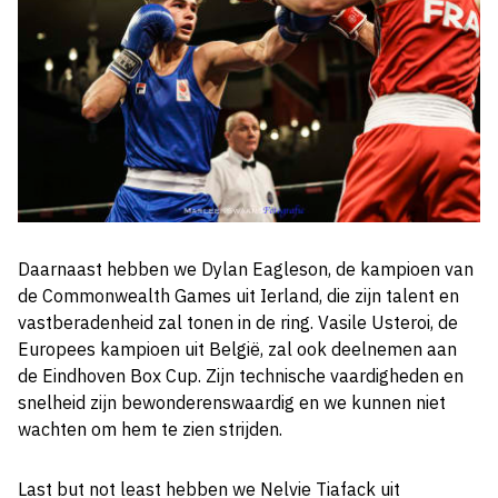
Daarnaast hebben we Dylan Eagleson, de kampioen van
de Commonwealth Games uit Ierland, die zijn talent en
vastberadenheid zal tonen in de ring. Vasile Usteroi, de
Europees kampioen uit België, zal ook deelnemen aan
de Eindhoven Box Cup. Zijn technische vaardigheden en
snelheid zijn bewonderenswaardig en we kunnen niet
wachten om hem te zien strijden.
Last but not least hebben we Nelvie Tiafack uit