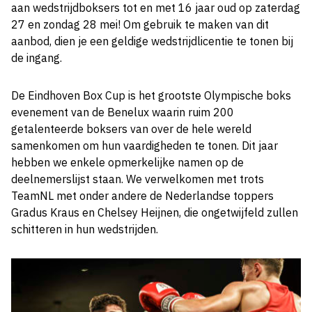
aan wedstrijdboksers tot en met 16 jaar oud op zaterdag
27 en zondag 28 mei! Om gebruik te maken van dit
aanbod, dien je een geldige wedstrijdlicentie te tonen bij
de ingang.
De Eindhoven Box Cup is het grootste Olympische boks
evenement van de Benelux waarin ruim 200
getalenteerde boksers van over de hele wereld
samenkomen om hun vaardigheden te tonen. Dit jaar
hebben we enkele opmerkelijke namen op de
deelnemerslijst staan. We verwelkomen met trots
TeamNL met onder andere de Nederlandse toppers
Gradus Kraus en Chelsey Heijnen, die ongetwijfeld zullen
schitteren in hun wedstrijden.