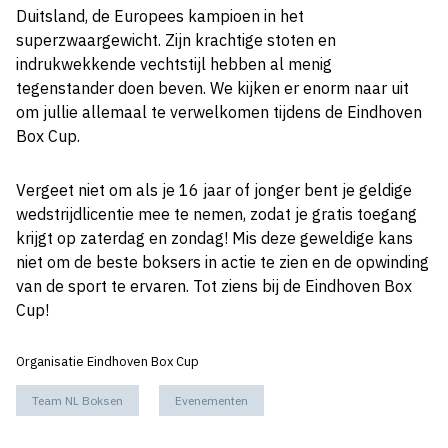
Duitsland, de Europees kampioen in het
superzwaargewicht. Zijn krachtige stoten en
indrukwekkende vechtstijl hebben al menig
tegenstander doen beven. We kijken er enorm naar uit
om jullie allemaal te verwelkomen tijdens de Eindhoven
Box Cup.
Vergeet niet om als je 16 jaar of jonger bent je geldige
wedstrijdlicentie mee te nemen, zodat je gratis toegang
krijgt op zaterdag en zondag! Mis deze geweldige kans
niet om de beste boksers in actie te zien en de opwinding
van de sport te ervaren. Tot ziens bij de Eindhoven Box
Cup!
Organisatie Eindhoven Box Cup
Team NL Boksen
Evenementen